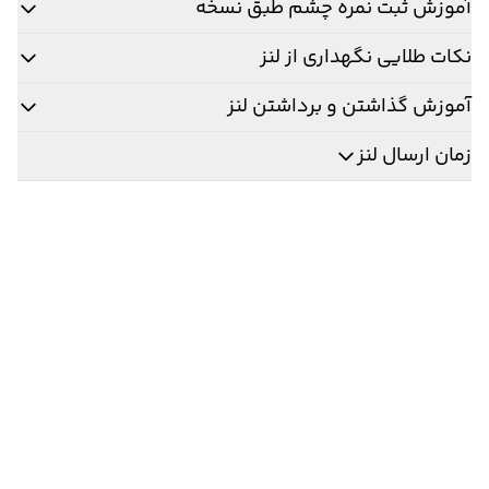
آموزش ثبت نمره چشم طبق نسخه
نکات طلایی نگهداری از لنز
آموزش گذاشتن و برداشتن لنز
زمان ارسال لنز