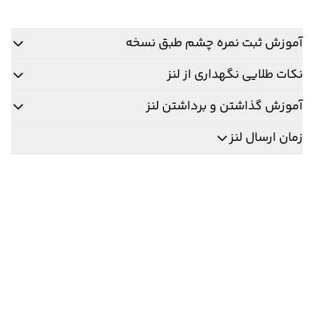
آموزش ثبت نمره چشم طبق نسخه
نکات طلایی نگهداری از لنز
آموزش گذاشتن و برداشتن لنز
زمان ارسال لنز