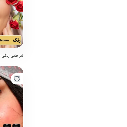
lilly Brown