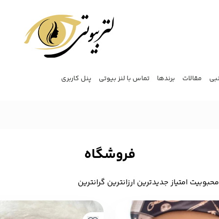
نبی
مقالات
برندها
تماس با لنز بیوتی
پنل کاربری
فروشگاه
 محبوبیت
‌ امتیاز
‌ جدیدترین
‌ ارزانترین
‌ گرانترین