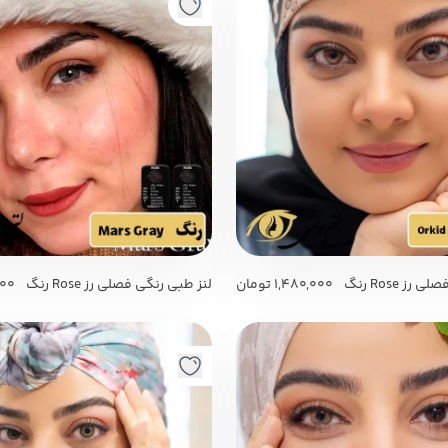
لنز طبی رنگی فصلی رز Rose رنگ
1,480,000
تومان
لنز طبی رنگی فصلی رز Rose رنگ
000
Mars Gray