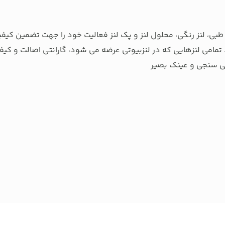
بی، لنز رنگی، محلول لنز و پک لنز فعالیت خود را جهت تضمین کیفی
تمامی لنزهایی که در لنزبیوتی عرضه می شود، گارانتی اصالت و کیفی