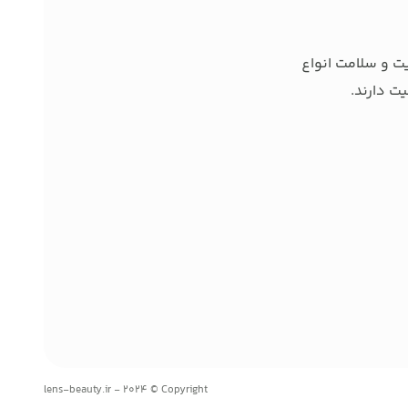
ت و سلامت انواع
ت دارند.
lens-beauty.ir - 2024 © Copyright