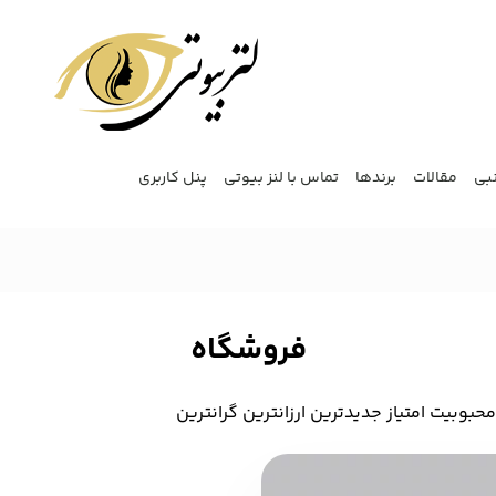
نبی
مقالات
برندها
تماس با لنز بیوتی
پنل کاربری
فروشگاه
 محبوبیت
‌ امتیاز
‌ جدیدترین
‌ ارزانترین
‌ گرانترین