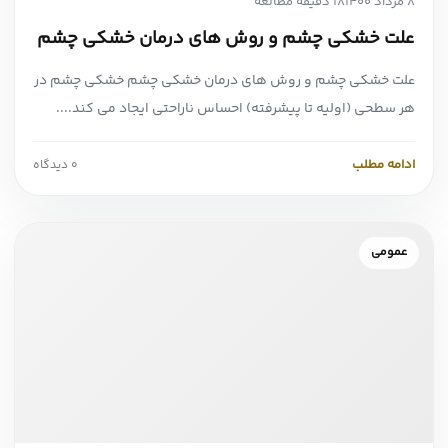
8 مرداد 1400
18 دقیقه مطالعه
علت خشکی چشم و روش های درمان خشکی چشم
علت خشکی چشم و روش های درمان خشکی چشم خشکی چشم در
هر سطحی (اولیه تا پیشرفته) احساس ناراحتی ایجاد می کند....
ادامه مطلب
0 دیدگاه
عمومی