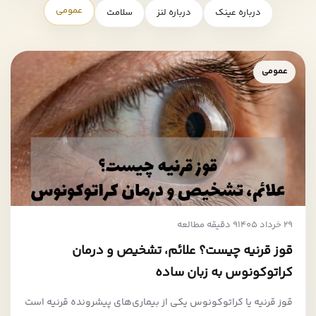
عمومی
درباره عینک
درباره لنز
سلامت
عمومی
29 خرداد 1405
9 دقیقه مطالعه
قوز قرنیه چیست؟ علائم، تشخیص و درمان
کراتوکونوس به زبان ساده
قوز قرنیه یا کراتوکونوس یکی از بیماری‌های پیشرونده قرنیه است