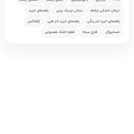
درمان خشکی چشم
درمان نزدیک بینی
راهنمای خرید
راهنمای خرید لنز رنگی
راهنمای خرید لنز طبی
ژلفلکس
فستیوال
قارچ سیاه
قطره اشک مصنوعی