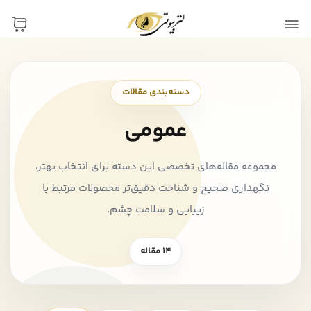
دسته‌بندی مقالات
عمومی
مجموعه مقاله‌های تخصصی این دسته برای انتخاب بهتر،
نگهداری صحیح و شناخت دقیق‌تر محصولات مرتبط با
زیبایی و سلامت چشم.
14 مقاله