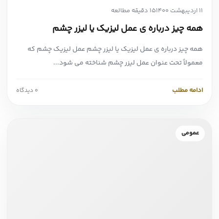
11 اردیبهشت 1400
15 دقیقه مطالعه
همه چیز درباره ی عمل لیزیک یا لیزر چشم
همه چیز درباره ی عمل لیزیک یا لیزر چشم عمل لیزیک چشم که
معمولاً تحت عنوان عمل لیزر چشم شناخته می شود...
ادامه مطلب
0 دیدگاه
عمومی