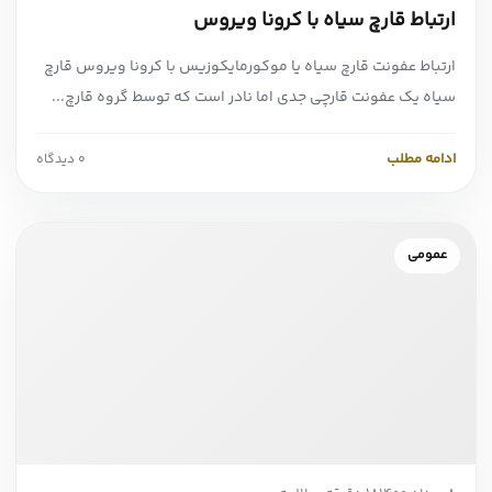
ارتباط قارچ سیاه با کرونا ویروس
ارتباط عفونت قارچ سیاه یا موکورمایکوزیس با کرونا ویروس قارچ
سیاه یک عفونت قارچی جدی اما نادر است که توسط گروه قارچ...
ادامه مطلب
0 دیدگاه
عمومی