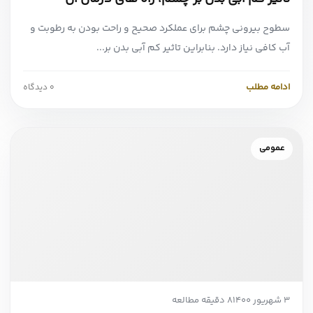
سطوح بیرونی چشم برای عملکرد صحیح و راحت بودن به رطوبت و
آب کافی نیاز دارد. بنابراین تاثیر کم آبی بدن بر...
ادامه مطلب
0 دیدگاه
عمومی
3 شهریور 1400
8 دقیقه مطالعه