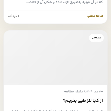
که در آن قرنیه به‌تدریج نازک شده و شکل آن از حالت...
ادامه مطلب
0 دیدگاه
عمومی
30 مهر 1404
8 دقیقه مطالعه
از کجا لنز طبی بخریم؟