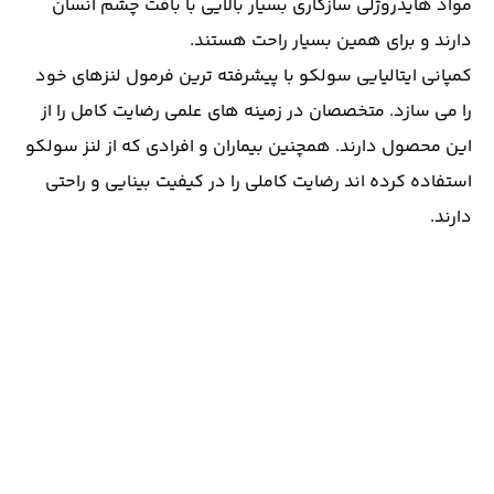
مواد هایدروژلی سازگاری بسیار بالایی با بافت چشم انسان
دارند و برای همین بسیار راحت هستند.
کمپانی ایتالیایی سولکو با پیشرفته ترین فرمول لنزهای خود
را می سازد. متخصصان در زمینه های علمی رضایت کامل را از
این محصول دارند. همچنین بیماران و افرادی که از لنز سولکو
استفاده کرده اند رضایت کاملی را در کیفیت بینایی و راحتی
دارند.