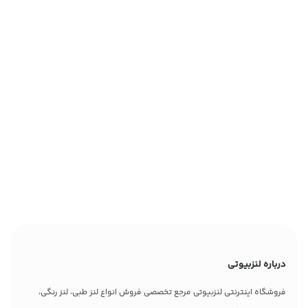
درباره لنزبیوتی
فروشگاه اینترنتی لنزبیوتی مرجع تخصصی فروش انواع لنز طبی، لنز رنگی،