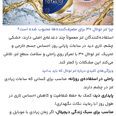
چرا لنز توتال 30 برای مصرف‌کننده‌ها محبوب شده است؟
استفاده‌کنندگان لنز معمولاً چند دغدغه‌ی اصلی دارند: خشکی
چشم، تاری دید در ساعات پایانی روز، احساس جسم خارجی و
تحریک. لنز توتال 30 با تمرکز روی راحتی و سلامت سطح لنز، تلاش
می‌کند این مشکلات را کمتر کند.
ویژگی‌های کلیدی درباره لنز توتال که باید بدانید
راحتی در استفاده‌ی روزانه:
مناسب برای کسانی که ساعات زیادی
لنز در چشم دارند.
پایداری دید:
کمک به حفظ شفافیت و کاهش احساس تاری در
طول روز (با رعایت نکات نگهداری).
مناسب برای سبک زندگی دیجیتال:
اگر زمان زیادی با موبایل و