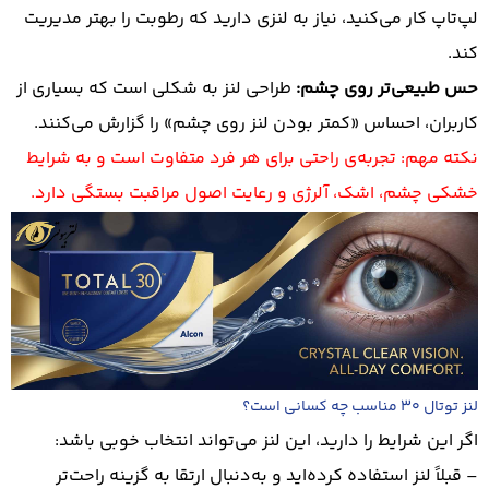
لپ‌تاپ کار می‌کنید، نیاز به لنزی دارید که رطوبت را بهتر مدیریت
کند.
حس طبیعی‌تر روی چشم:
طراحی لنز به شکلی است که بسیاری از
کاربران، احساس «کمتر بودن لنز روی چشم» را گزارش می‌کنند.
نکته مهم: تجربه‌ی راحتی برای هر فرد متفاوت است و به شرایط
خشکی چشم، اشک، آلرژی و رعایت اصول مراقبت بستگی دارد.
لنز توتال 30 مناسب چه کسانی است؟
اگر این شرایط را دارید، این لنز می‌تواند انتخاب خوبی باشد:
– قبلاً لنز استفاده کرده‌اید و به‌دنبال ارتقا به گزینه راحت‌تر