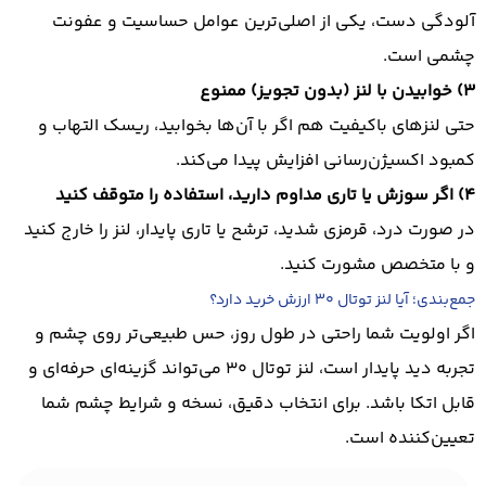
آلودگی دست، یکی از اصلی‌ترین عوامل حساسیت و عفونت
چشمی است.
3) خوابیدن با لنز (بدون تجویز) ممنوع
حتی لنزهای باکیفیت هم اگر با آن‌ها بخوابید، ریسک التهاب و
کمبود اکسیژن‌رسانی افزایش پیدا می‌کند.
4) اگر سوزش یا تاری مداوم دارید، استفاده را متوقف کنید
در صورت درد، قرمزی شدید، ترشح یا تاری پایدار، لنز را خارج کنید
و با متخصص مشورت کنید.
جمع‌بندی؛ آیا لنز توتال 30 ارزش خرید دارد؟
اگر اولویت شما راحتی در طول روز، حس طبیعی‌تر روی چشم و
تجربه دید پایدار است، لنز توتال 30 می‌تواند گزینه‌ای حرفه‌ای و
قابل اتکا باشد. برای انتخاب دقیق، نسخه و شرایط چشم شما
تعیین‌کننده است.