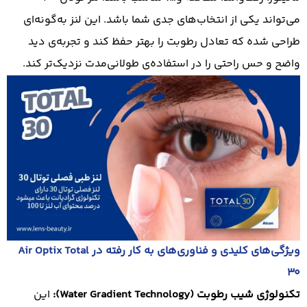
می‌تواند یکی از انتخاب‌های جدی شما باشد. این لنز به‌گونه‌ای
طراحی شده که تعادل رطوبت را بهتر حفظ کند و تجربه‌ی دید
واضح و حس راحتی را در استفاده‌ی طولانی‌مدت نزدیک‌تر کند.
ویژگی‌های کلیدی و فناوری‌های به کار رفته در Air Optix Total
30
تکنولوژی شیب رطوبت (Water Gradient Technology):
این