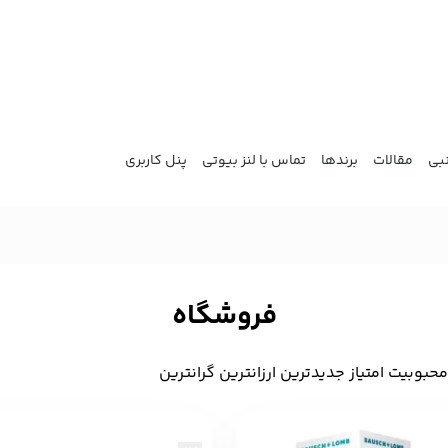
نبی
مقالات
برندها
تماس با لنز بیوتی
پنل کاربری
فروشگاه
 محبوبیت
‌ امتیاز
‌ جدیدترین
‌ ارزانترین
‌ گرانترین