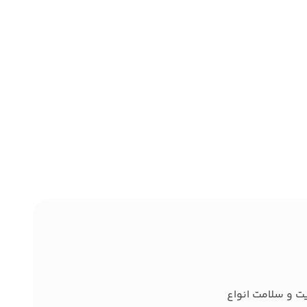
ت و سلامت انواع