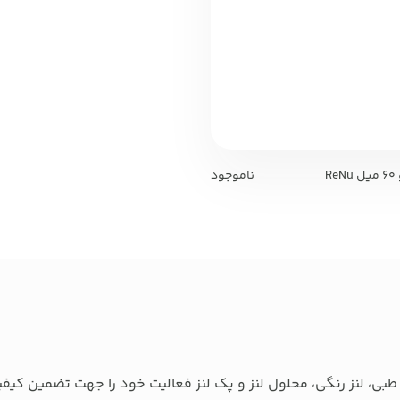
R
ناموجود
بی، لنز رنگی، محلول لنز و پک لنز فعالیت خود را جهت تضمین کیفی