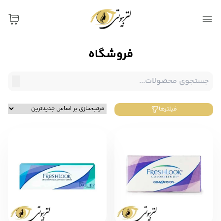
فروشگاه
فیلترها