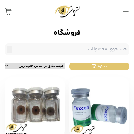
فروشگاه
فیلترها