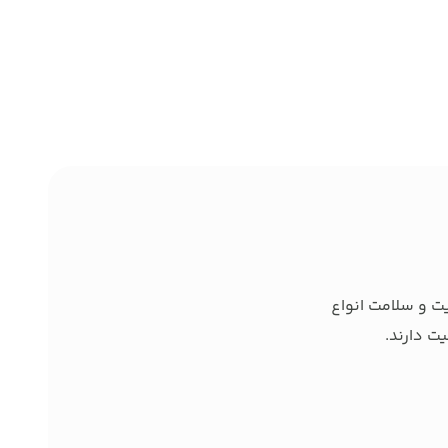
ت و سلامت انواع
ت دارند.