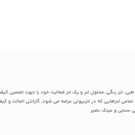
بی، لنز رنگی، محلول لنز و پک لنز فعالیت خود را جهت تضمین کیفی
تمامی لنزهایی که در لنزبیوتی عرضه می شود، گارانتی اصالت و کیفی