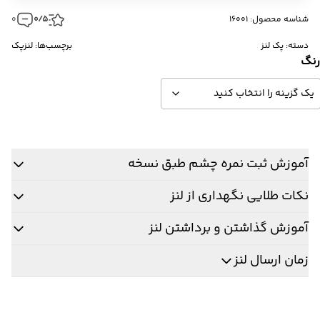
شناسه محصول: 16001
0/5
0
دسته:
پک لنز
برچسب‌ها:
لنزپک
نگ
آموزش ثبت نمره چشم طبق نسخه
نکات طلایی نگهداری از لنز
آموزش گذاشتن و برداشتن لنز
زمان ارسال لنز