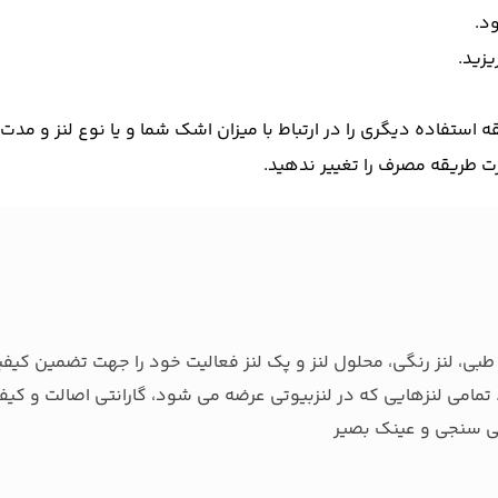
یزید.
تفاده دیگری را در ارتباط با میزان اشک شما و یا نوع لنز و مدت 
طریقه مصرف را تغییر ندهید.
بی، لنز رنگی، محلول لنز و پک لنز فعالیت خود را جهت تضمین کیفی
تمامی لنزهایی که در لنزبیوتی عرضه می شود، گارانتی اصالت و کیفی