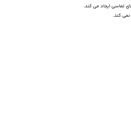
نمی کند.