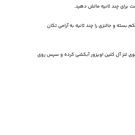
گشت برای چند ثانیه مالش دهید.
م بسته و جالنزی را چند ثانیه به آرامی تکان
ستشوی لنز آل کلین اویزور آبکشی کرده و سپس روی