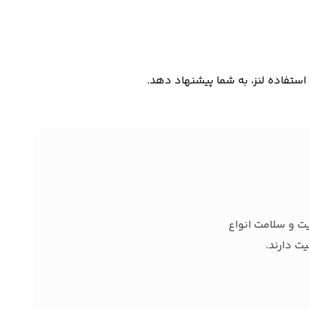
استفاده لنز، به شما پیشنهاد دهد.
ت و سلامت انواع
ت دارند.