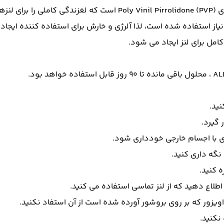
از استفاده شده است، لذا آلرژی و خارش برای استفاده کننده ایجاد 
نید.
گیرد.
ی با اجسام خارجی خودداری شود.
نگه داری کنید.
 کنید.
طلاع دهید که از لنز تماسی استفاده می کنید.
یزور که بر روی بروشور آورده شده است از آن استفاد نکنید.
نکنید.