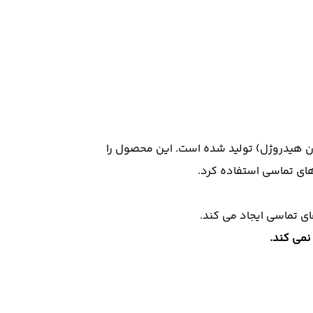
یلیکون هیدروژل) تولید شده است. این محصول را
های تماسی استفاده کرد.
نمی کند.