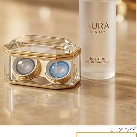
شماره موبایل