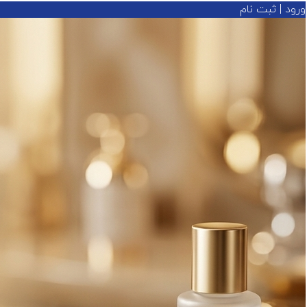
ورود | ثبت نام