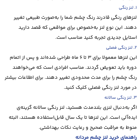
1. لنز رنگی
لنزهای رنگی قادرند رنگ چشم شما را به‌صورت طبیعی تغییر
دهند. این نوع لنز به‌خصوص برای مواقعی که قصد دارید
استایل جدیدی تجربه کنید مناسب است.
2. لنز رنگی فصلی
این لنزها معمولا برای ۳ تا ۶ ماه طراحی شده‌اند و پس از اتمام
دوره باید تعویض گردند. مناسب افرادی است که می‌خواهند
رنگ چشم را برای مدت محدودی تغییر دهند. برای اطلاعات بیشتر
در مورد
لنز رنگی فصلی
کلیک کنید.
3. لنز رنگی سالانه
اگر به‌دنبال لنزی بلندمدت هستید،
لنز رنگی سالانه
گزینه‌ی
ایده‌آلی است. این لنزها تا یک سال قابل‌استفاده هستند، البته
منوط به مراقبت صحیح و رعایت نکات بهداشتی.
راهنمای خرید لنز چشم مردانه