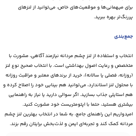
برای میهمانی‌ها و موقعیت‌های خاص، می‌توانید از لنزهای
پررنگ‌تر بهره ببرید.
جمع‌بندی
انتخاب و استفاده از لنز چشم مردانه نیازمند آگاهی، مشورت با
متخصص و رعایت اصول بهداشتی است. با انتخاب صحیح نوع لنز
(روزانه، فصلی یا سالانه)، خرید از برندهای معتبر و مراقبت روزانه
با محلول لنز استاندارد، می‌توانید هم بینایی خود را اصلاح کرده و
هم استایلی جذاب بسازید. اگر سوالی دارید یا نیاز به راهنمایی
بیشتری هستید، حتما با اپتومتریست خود مشورت کنید.
امیدواریم این راهنمای جامع، به شما در انتخاب بهترین لنز چشم
مردانه کمک کند و تجربه‌ای ایمن و لذت‌بخش برایتان رقم بزند.