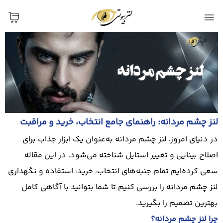
لنز چشم مردانه: راهنمای جامع انتخاب، خرید و مراقبت
در دنیای امروز، لنز چشم مردانه به‌عنوان یک ابزار جذاب برای
اصلاح بینایی و تغییر استایل شناخته می‌شود. در این مقاله
سعی کرده‌ایم تمام جنبه‌های انتخاب، خرید، استفاده و نگهداری
لنز چشم مردانه را بررسی کنیم تا شما بتوانید با آگاهی کامل
بهترین تصمیم را بگیرید.
چرا لنز چشم مردانه؟