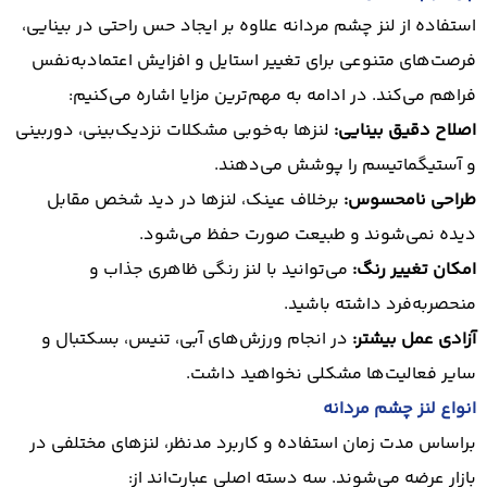
استفاده از لنز چشم مردانه علاوه بر ایجاد حس راحتی در بینایی،
فرصت‌های متنوعی برای تغییر استایل و افزایش اعتمادبه‌نفس
فراهم می‌کند. در ادامه به مهم‌ترین مزایا اشاره می‌کنیم:
اصلاح دقیق بینایی:
لنزها به‌خوبی مشکلات نزدیک‌بینی، دوربینی
و آستیگماتیسم را پوشش می‌دهند.
طراحی نامحسوس:
برخلاف عینک، لنزها در دید شخص مقابل
دیده نمی‌شوند و طبیعت صورت حفظ می‌شود.
امکان تغییر رنگ:
می‌توانید با
لنز رنگی
ظاهری جذاب و
منحصر‌به‌فرد داشته باشید.
آزادی عمل بیشتر:
در انجام ورزش‌های آبی، تنیس، بسکتبال و
سایر فعالیت‌ها مشکلی نخواهید داشت.
انواع لنز چشم مردانه
براساس مدت زمان استفاده و کاربرد مدنظر، لنزهای مختلفی در
بازار عرضه می‌شوند. سه دسته اصلی عبارت‌اند از: