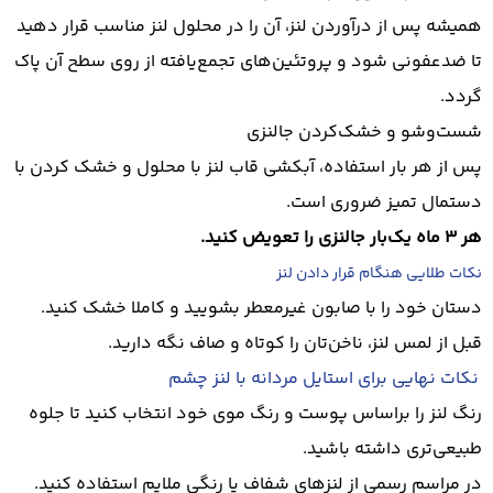
همیشه پس از درآوردن لنز، آن را در محلول لنز مناسب قرار دهید
تا ضدعفونی شود و پروتئین‌های تجمع‌یافته از روی سطح آن پاک
گردد.
شست‌وشو و خشک‌کردن جالنزی
پس از هر بار استفاده، آبکشی قاب لنز با محلول و خشک کردن با
دستمال تمیز ضروری است.
هر ۳ ماه یک‌بار جالنزی را تعویض کنید.
نکات طلایی هنگام قرار دادن لنز
دستان خود را با صابون غیرمعطر بشویید و کاملا خشک کنید.
قبل از لمس لنز، ناخن‌تان را کوتاه و صاف نگه دارید.
نکات نهایی برای استایل مردانه با لنز چشم
رنگ لنز را براساس پوست و رنگ موی خود انتخاب کنید تا جلوه
طبیعی‌تری داشته باشید.
در مراسم رسمی از لنزهای شفاف یا رنگی ملایم استفاده کنید.